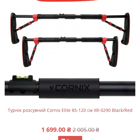
Турнік розсувний Cornix Elite 85-120 см XR-0290 Black/Red
1 699.00 ₴
2 005.00 ₴