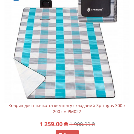
Коврик для пікніка та кемпінгу складаний Springos 300 x
200 см PM022
1 259.00 ₴
1 908.00 ₴