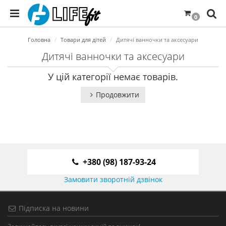
0
Головна
Товари для дітей
Дитячі ванночки та аксесуари
Дитячі ванночки та аксесуари
У цій категорії немає товарів.
Продовжити
+380 (98) 187-93-24
Замовити зворотній дзвінок
Підписка на новини