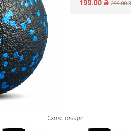
199.00 ₴
299.00 
Схожі товари