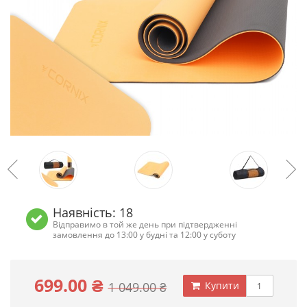
Наявність: 18
Відправимо в той же день при підтвердженні
замовлення до 13:00 у будні та 12:00 у суботу
699.00 ₴
1 049.00 ₴
Купити