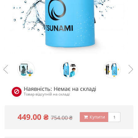
Наявність: Немає на складі
Товар відсутній на складі
449.00 ₴
754.00 ₴
Купити