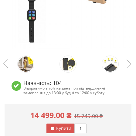
Наявність: 104
Відправимо в той же день при підтвердженні
замовлення до 13:00 у будні та 12:00 у суботу
14 499.00 ₴
15 749.00 ₴
Купити