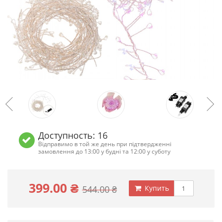
Доступность: 16
Відправимо в той же день при підтвердженні
замовлення до 13:00 у будні та 12:00 у суботу
399.00 ₴
544.00 ₴
Купить