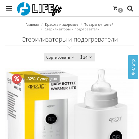
0
Главная
Красота и здоровье
Товары для детей
Стерилизаторы и подогреватели
Стерилизаторы и подогреватели
Сортировать
24
Фильтр
-32%
Суперцена