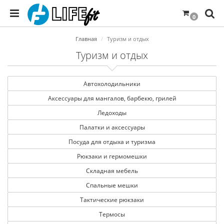
0
Главная
Туризм и отдых
Туризм и отдых
Автохолодильники
Аксессуары для мангалов, барбекю, грилей
Ледоходы
Палатки и аксессуары
Посуда для отдыха и туризма
Рюкзаки и гермомешки
Складная мебель
Спальные мешки
Тактические рюкзаки
Термосы