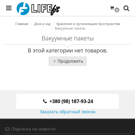
0
Главная
Дом и сад
Хранение и организация пространства
Вакуумные пакеты
Вакуумные пакеты
В этой категории нет товаров.
Продолжить
+380 (98) 187-93-24
Заказать обратный звонок
Подписка на новости