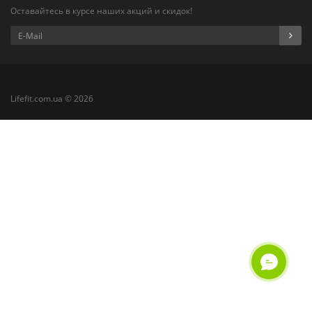
Оставайтесь в курсе наших акций и скидок!
Lifefit.com.ua © 2026