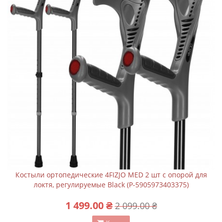
Костыли ортопедические 4FIZJO MED 2 шт с опорой для
локтя, регулируемые Black (P-5905973403375)
1 499.00 ₴
2 099.00 ₴