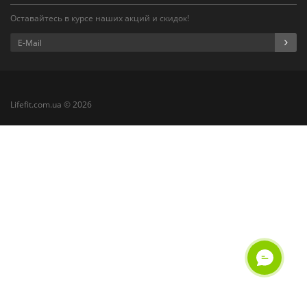
Оставайтесь в курсе наших акций и скидок!
Lifefit.com.ua © 2026