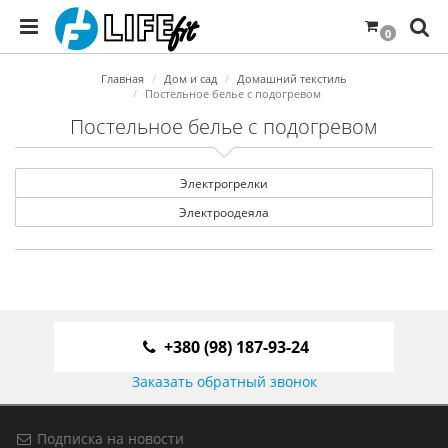
0
Главная
Дом и сад
Домашний текстиль
Постельное белье с подогревом
Постельное белье с подогревом
Электрогрелки
Электроодеяла
+380 (98) 187-93-24
Заказать обратный звонок
Подписка на новости