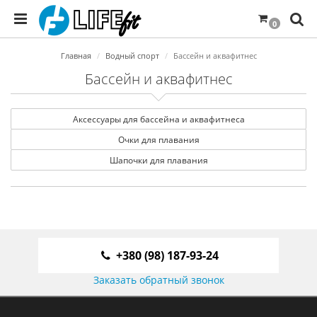
0
Главная
Водный спорт
Бассейн и аквафитнес
Бассейн и аквафитнес
Аксессуары для бассейна и аквафитнеса
Очки для плавания
Шапочки для плавания
+380 (98) 187-93-24
Заказать обратный звонок